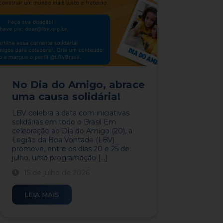
No Dia do Amigo, abrace
uma causa solidária!
LBV celebra a data com iniciativas
solidárias em todo o Brasil Em
celebração ao Dia do Amigo (20), a
Legião da Boa Vontade (LBV)
promove, entre os dias 20 e 25 de
julho, uma programação [...]
15 de julho de 2026
LEIA MAIS