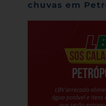
chuvas em Petr