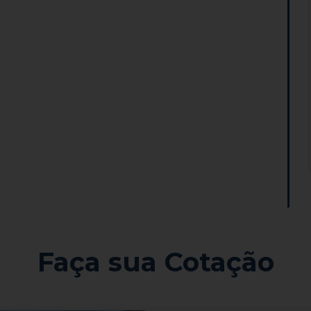
Faça sua Cotação