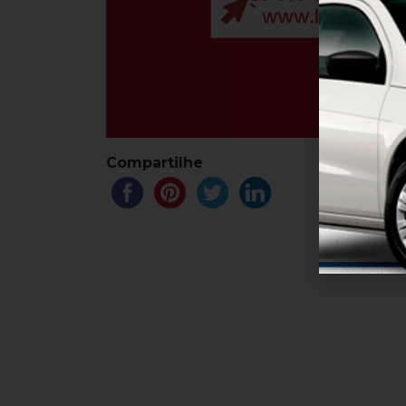
Compartilhe