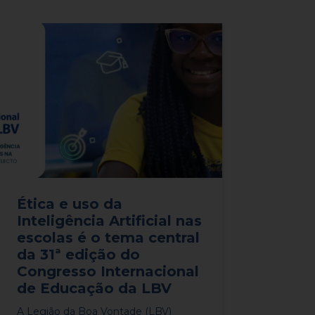
Ética e uso da
Inteligência Artificial nas
escolas é o tema central
da 31ª edição do
Congresso Internacional
de Educação da LBV
​​​​A Legião da Boa Vontade (LBV)