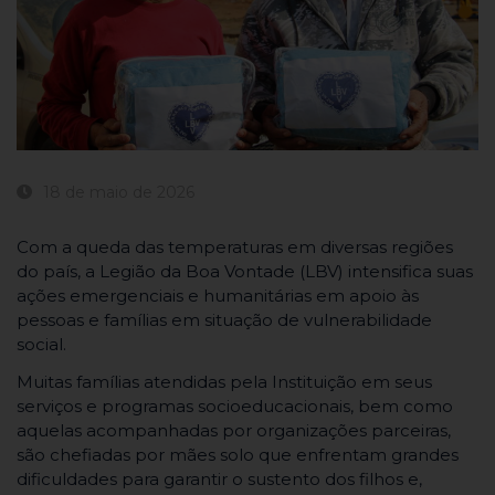
18 de maio de 2026
​Com a queda das temperaturas em diversas regiões
do país, a Legião da Boa Vontade (LBV) intensifica suas
ações emergenciais e humanitárias em apoio às
pessoas e famílias em situação de vulnerabilidade
social.
Muitas famílias atendidas pela Instituição em seus
serviços e programas socioeducacionais, bem como
aquelas acompanhadas por organizações parceiras,
são chefiadas por mães solo que enfrentam grandes
dificuldades para garantir o sustento dos filhos e,