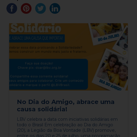
No Dia do Amigo, abrace uma
causa solidária!
LBV celebra a data com iniciativas solidárias em
todo o Brasil Em celebração ao Dia do Amigo
(20), a Legião da Boa Vontade (LBV) promove,
entre os dias 20 e 25 de julho, uma programação