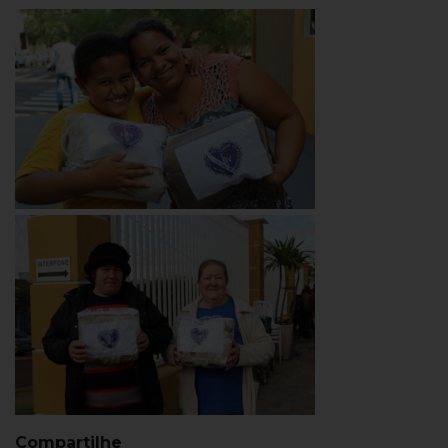
Compartilhe