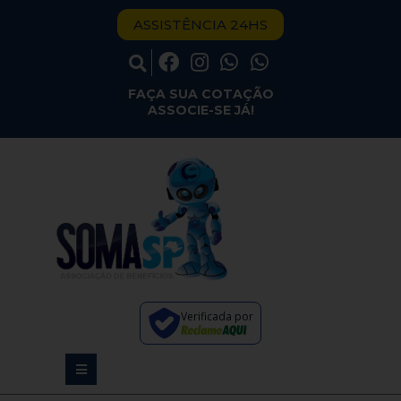
ASSISTÊNCIA 24HS
FAÇA SUA COTAÇÃO
ASSOCIE-SE JÁ!
Verificada por