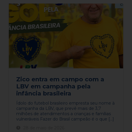
Zico entra em campo com a
LBV em campanha pela
infância brasileira
​​Ídolo do futebol brasileiro empresta seu nome à
campanha da LBV, que prevê mais de 3,7
milhões de atendimentos a crianças e famílias
vulneráveis​ Fazer do Brasil campeão é o que [...]
28 de maio de 2026