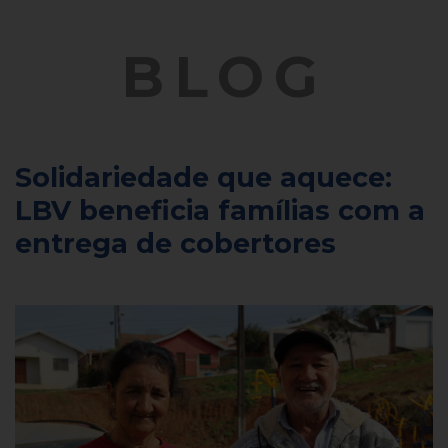
BLOG
Solidariedade que aquece:
LBV beneficia famílias com a
entrega de cobertores