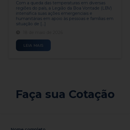
​Com a queda das temperaturas em diversas
regiões do país, a Legião da Boa Vontade (LBV)
intensifica suas ações emergenciais e
humanitárias em apoio às pessoas e famílias em
situação de [...]
18 de maio de 2026
LEIA MAIS
Faça sua Cotação