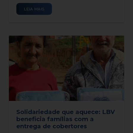
LEIA MAIS
Solidariedade que aquece: LBV
beneficia famílias com a
entrega de cobertores