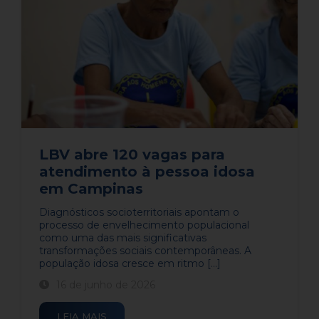
LBV abre 120 vagas para
atendimento à pessoa idosa
em Campinas
Diagnósticos socioterritoriais apontam o
processo de envelhecimento populacional
como uma das mais significativas
transformações sociais contemporâneas. A
população idosa cresce em ritmo [...]
16 de junho de 2026
LEIA MAIS