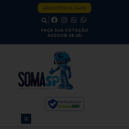
ASSISTÊNCIA 24HS
FAÇA SUA COTAÇÃO
ASSOCIE-SE JÁ!
Verificada por