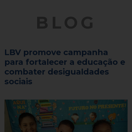
BLOG
LBV promove campanha
para fortalecer a educação e
combater desigualdades
sociais