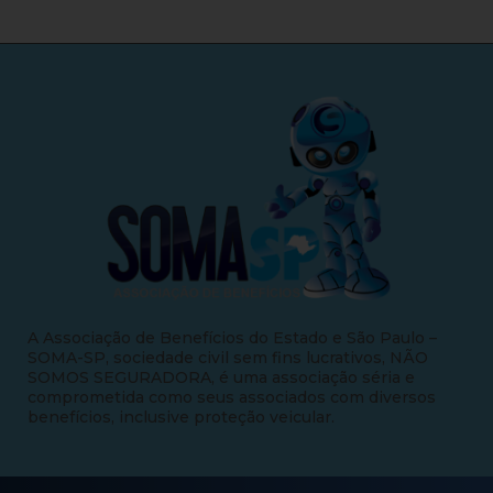
A Associação de Benefícios do Estado e São Paulo –
SOMA-SP, sociedade civil sem fins lucrativos, NÃO
SOMOS SEGURADORA, é uma associação séria e
comprometida como seus associados com diversos
benefícios, inclusive proteção veicular.