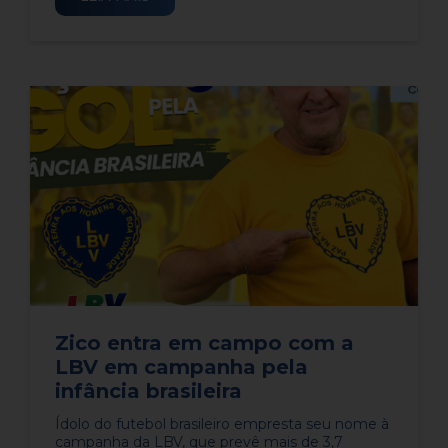
Zico entra em campo com a
LBV em campanha pela
infância brasileira
​​Ídolo do futebol brasileiro empresta seu nome à
campanha da LBV, que prevê mais de 3,7