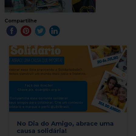
Compartilhe
No Dia do Amigo, abrace uma
causa solidária!