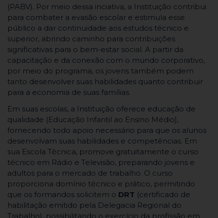
(PABV). Por meio dessa inciativa, a Instituição contribui
para combater a evasão escolar e estimula esse
público a dar continuidade aos estudos técnico e
superior, abrindo caminho para contribuições
significativas para o bem-estar social. A partir da
capacitação e da conexão com o mundo corporativo,
por meio do programa, os jovens também podem
tanto desenvolver suas habilidades quanto contribuir
para a economia de suas famílias.
Em suas escolas, a Instituição oferece educação de
qualidade (Educação Infantil ao Ensino Médio),
fornecendo todo apoio necessário para que os alunos
desenvolvam suas habilidades e competências. Em
sua Escola Técnica, promove gratuitamente o curso
técnico em Rádio e Televisão, preparando jovens e
adultos para o mercado de trabalho. O curso
proporciona domínio técnico e prático, permitindo
que os formandos solicitem o
DRT
(certificado de
habilitação emitido pela Delegacia Regional do
Trabalho), possibilitando o exercício da profissão em