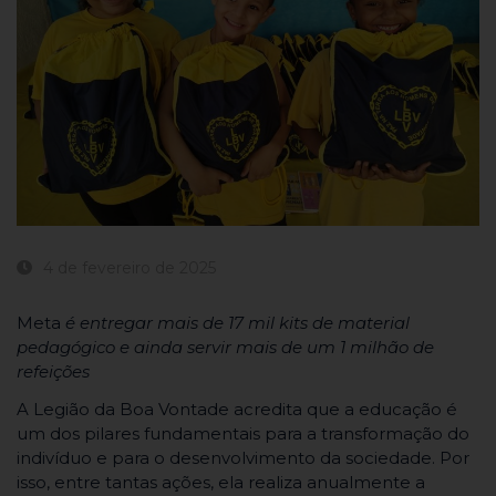
4 de fevereiro de 2025
​​​Meta
é entregar mais de 17 mil kits de material
pedagógico e ainda servir mais de um 1 milhão de
refeições
A Legião da Boa Vontade acredita que a educação é
um dos pilares fundamentais para a transformação do
indivíduo e para o desenvolvimento da sociedade. Por
isso, entre tantas ações, ela realiza anualmente a