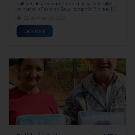
milhões de atendimentos a crianças e famílias
vulneráveis​ Fazer do Brasil campeão é o que [...]
28 de maio de 2026
LEIA MAIS