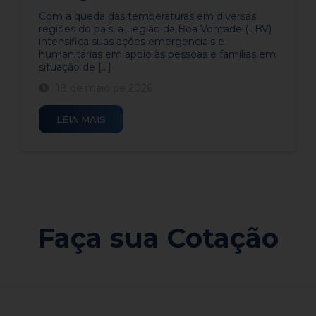
​Com a queda das temperaturas em diversas
regiões do país, a Legião da Boa Vontade (LBV)
intensifica suas ações emergenciais e
humanitárias em apoio às pessoas e famílias em
situação de [...]
18 de maio de 2026
LEIA MAIS
Faça sua Cotação