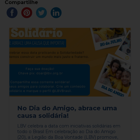
Compartilhe
No Dia do Amigo, abrace uma
causa solidária!
LBV celebra a data com iniciativas solidárias em
todo o Brasil Em celebração ao Dia do Amigo
(20), a Legião da Boa Vontade (LBV) promove,