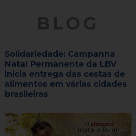
BLOG
Solidariedade: Campanha
Natal Permanente da LBV
inicia entrega das cestas de
alimentos em várias cidades
brasileiras