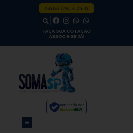
ASSISTÊNCIA 24HS
FAÇA SUA COTAÇÃO
ASSOCIE-SE JÁ!
Verificada por