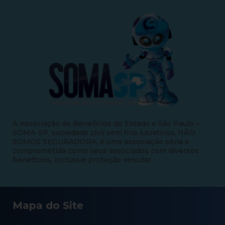
A Associação de Benefícios do Estado e São Paulo –
SOMA-SP, sociedade civil sem fins lucrativos, NÃO
SOMOS SEGURADORA, é uma associação séria e
comprometida como seus associados com diversos
benefícios, inclusive proteção veicular.
Mapa do Site