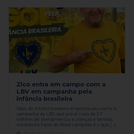
Zico entra em campo com a
LBV em campanha pela
infância brasileira
​​Ídolo do futebol brasileiro empresta seu nome à
campanha da LBV, que prevê mais de 3,7
milhões de atendimentos a crianças e famílias
vulneráveis​ Fazer do Brasil campeão é o que [...]
28 de maio de 2026